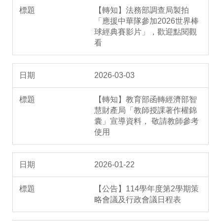
【轉知】法務部調查局製拍
「應援中華隊參加2026世界棒
球經典賽影片」，歡迎點閱觀
看
2026-03-03
【轉知】教育部函轉經濟部智
慧財產局「教師授課著作權錦
囊」宣導資料， 敬請教師參考
使用
2026-01-22
【公告】114學年度第2學期策
略會議及行政會議日程表