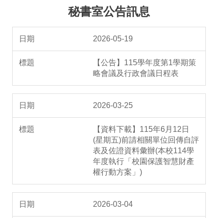
秘書室公告訊息
2026-05-19
【公告】115學年度第1學期策
略會議及行政會議日程表
2026-03-25
【資料下載】115年6月12日
(星期五)前請相關單位回傳自評
表及佐證資料彙辦(本校114學
年度執行「校園保護智慧財產
權行動方案」)
2026-03-04