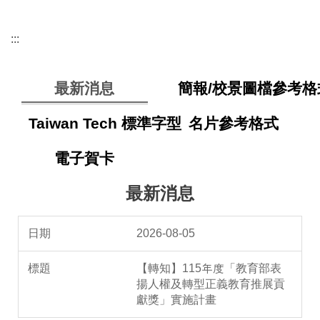
:::
最新消息
簡報/校景圖檔參考格
Taiwan Tech 標準字型
名片參考格式
電子賀卡
最新消息
2026-08-05
【轉知】115年度「教育部表
揚人權及轉型正義教育推展貢
獻獎」實施計畫