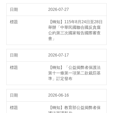
2026-07-27
【轉知】115年8月24日至28日
舉辦「中華民國聯合國反貪腐
公約第三次國家報告國際審查
會」
2026-07-17
【轉知】「公益揭弊者保護法
第十一條第一項第二款裁罰基
準」訂定發布
2026-06-16
【轉知】教育部公益揭弊者保