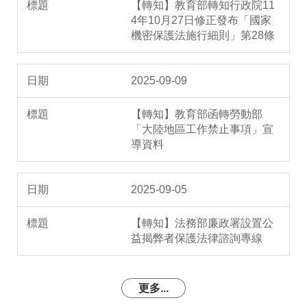
【轉知】教育部轉知行政院11
4年10月27日修正發布「國家
機密保護法施行細則」第28條
2025-09-09
【轉知】教育部函轉勞動部
「大陸地區工作禁止事項」宣
導資料
2025-09-05
【轉知】法務部廉政署設置公
益揭弊者保護法律諮詢專線
更多...