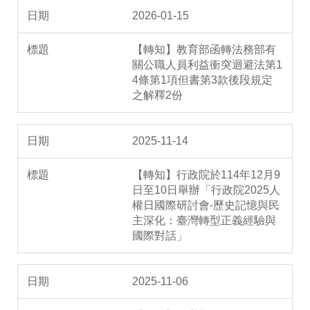
2026-01-15
【轉知】教育部函轉法務部有
關公職人員利益衝突迴避法第1
4條第1項但書第3款後段規定
之解釋2份
2025-11-14
【轉知】行政院於114年12月9
日至10日舉辦「行政院2025人
權日國際研討會-歷史記憶與民
主深化：臺灣轉型正義經驗與
國際對話」
2025-11-06